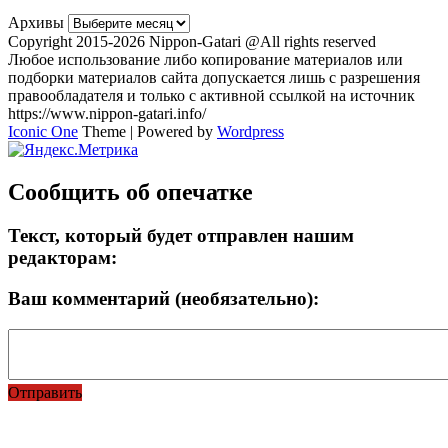
Архивы
Copyright 2015-2026 Nippon-Gatari @All rights reserved
Любое использование либо копирование материалов или
подборки материалов сайта допускается лишь с разрешения
правообладателя и только с активной ссылкой на источник
https://www.nippon-gatari.info/
Iconic One
Theme | Powered by
Wordpress
Сообщить об опечатке
Текст, который будет отправлен нашим
редакторам:
Ваш комментарий (необязательно):
Отправить