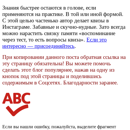
Знания быстрее остаются в голове, если
применяются на практике. В той или иной формой.
С этой целью частенько автор делает квизы в
Инстаграме. Забавные и скучно-нудные. Зато всегда
можно нарастить связку памяти «воспоминание
через тест, то есть вопросы квиза».
Если это
интересно — присоединяйтесь
.
При копировании данного поста обратная ссылка на
эту страницу обязательна! Вы можете помочь
сделать этот блог популярнее, нажав на одну из
кнопок под этой страницы и поделившись
содержимым в Соцсетях. Благодарности заранее.
Если вы нашли ошибку, пожалуйста, выделите фрагмент