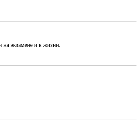
на экзамене и в жизни.