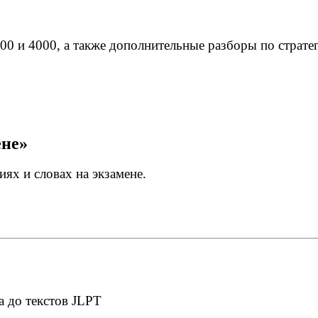
00 и 4000, а также дополнительные разборы по стратег
ене»
ях и словах на экзамене.
 до текстов JLPT