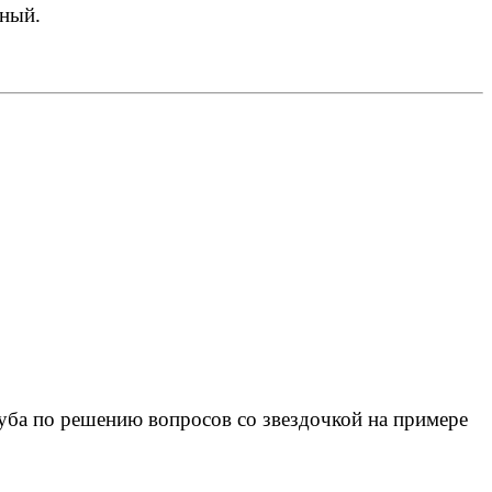
ный.
луба по решению вопросов со звездочкой на примере