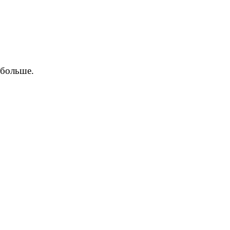
 больше.