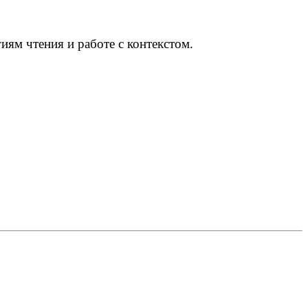
иям чтения и работе с контекстом.