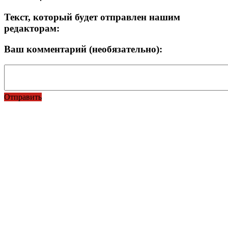
Текст, который будет отправлен нашим
редакторам:
Ваш комментарий (необязательно):
Отправить