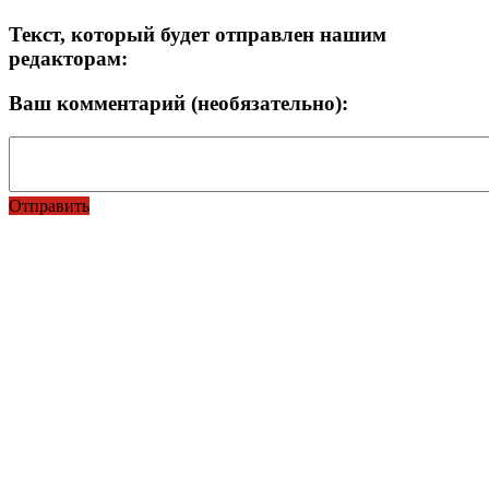
Текст, который будет отправлен нашим
редакторам:
Ваш комментарий (необязательно):
Отправить