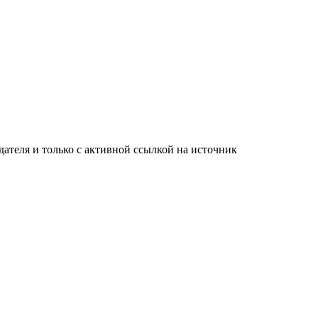
ателя и только с активной ссылкой на источник