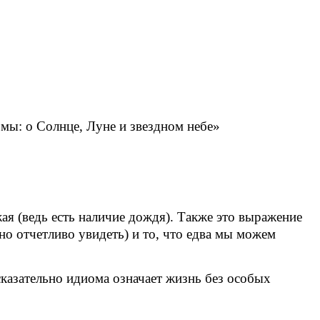
мы: о Солнце, Луне и звездном небе»
ая (ведь есть наличие дождя). Также это выражение
но отчетливо увидеть) и то, что едва мы можем
казательно идиома означает жизнь без особых