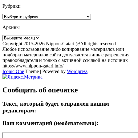
Рубрики
Рубрики
Архивы
Архивы
Copyright 2015-2026 Nippon-Gatari @All rights reserved
Любое использование либо копирование материалов или
подборки материалов сайта допускается лишь с разрешения
правообладателя и только с активной ссылкой на источник
https://www.nippon-gatari.info/
Iconic One
Theme | Powered by
Wordpress
Сообщить об опечатке
Текст, который будет отправлен нашим
редакторам:
Ваш комментарий (необязательно):