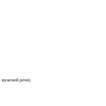
 мужской речи).