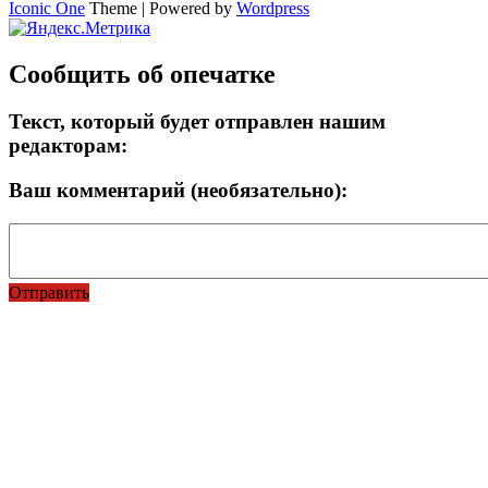
Iconic One
Theme | Powered by
Wordpress
Сообщить об опечатке
Текст, который будет отправлен нашим
редакторам:
Ваш комментарий (необязательно):
Отправить