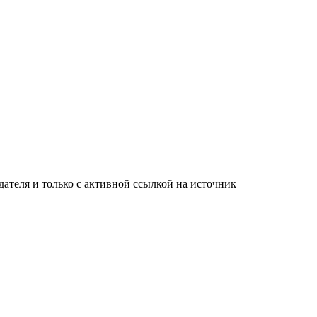
ателя и только с активной ссылкой на источник