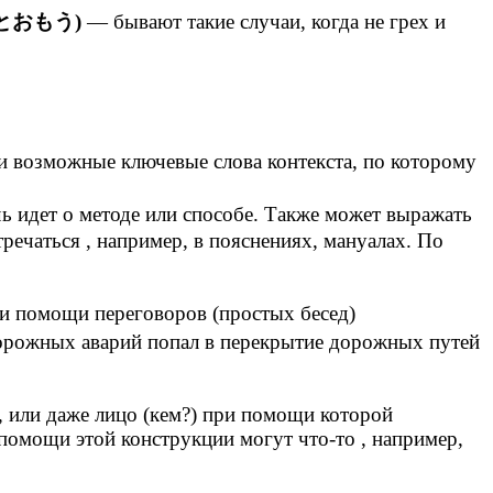
おもう)
— бывают такие случаи, когда не грех и
возможные ключевые слова контекста, по которому
 идет о методе или способе. Также может выражать
речаться , например, в пояснениях, мануалах. По
и помощи переговоров (простых бесед)
орожных аварий попал в перекрытие дорожных путей
), или даже лицо (кем?) при помощи которой
 помощи этой конструкции могут что-то , например,