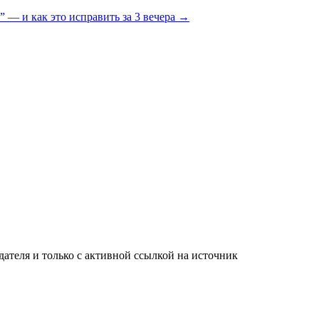
 — и как это исправить за 3 вечера
→
ателя и только с активной ссылкой на источник