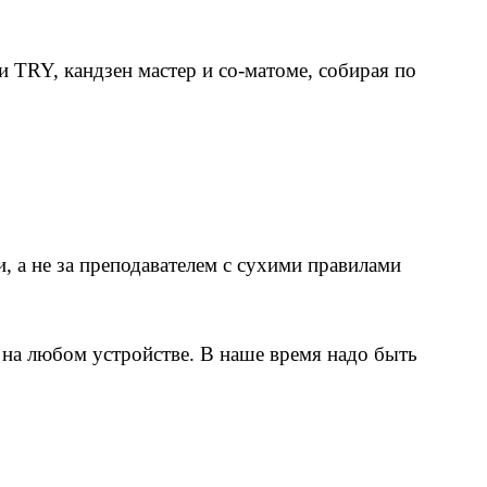
 TRY, кандзен мастер и со-матоме, собирая по
, а не за преподавателем с сухими правилами
е на любом устройстве. В наше время надо быть