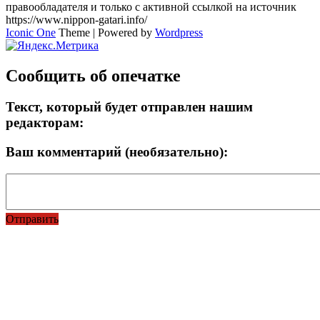
правообладателя и только с активной ссылкой на источник
https://www.nippon-gatari.info/
Iconic One
Theme | Powered by
Wordpress
Сообщить об опечатке
Текст, который будет отправлен нашим
редакторам:
Ваш комментарий (необязательно):
Отправить