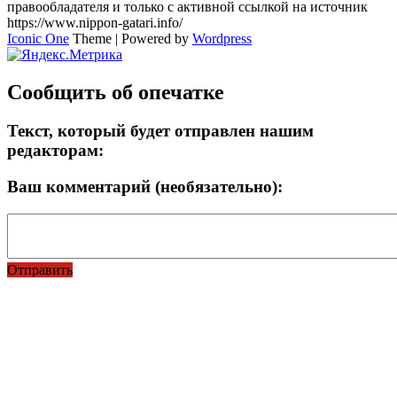
правообладателя и только с активной ссылкой на источник
https://www.nippon-gatari.info/
Iconic One
Theme | Powered by
Wordpress
Сообщить об опечатке
Текст, который будет отправлен нашим
редакторам:
Ваш комментарий (необязательно):
Отправить