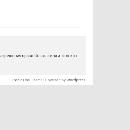
разрешения правообладателя и только с
Iconic One
Theme | Powered by
Wordpress