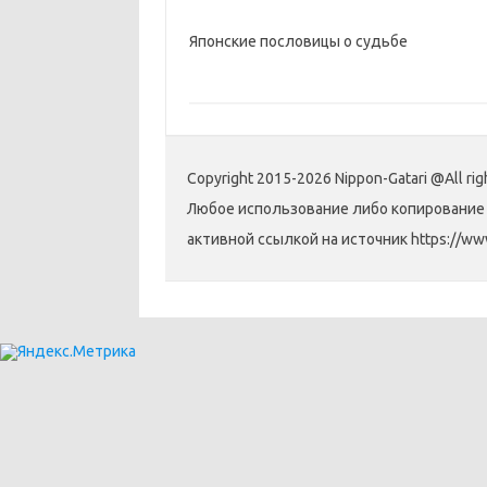
Японские пословицы о судьбе
Copyright 2015-2026 Nippon-Gatari @All rig
Любое использование либо копирование 
активной ссылкой на источник https://www.