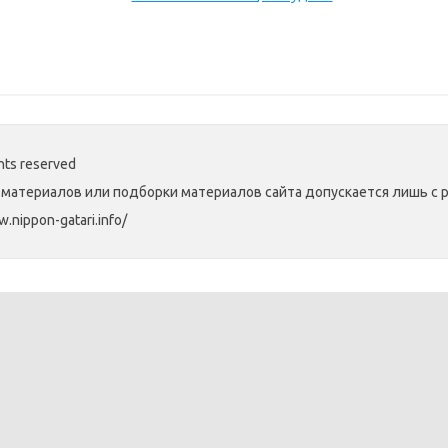
hts reserved
материалов или подборки материалов сайта допускается лишь с 
nippon-gatari.info/