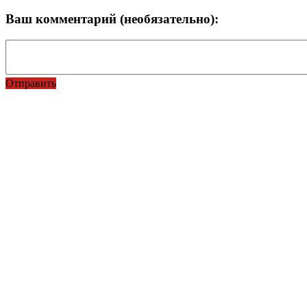
Ваш комментарий (необязательно):
Отправить