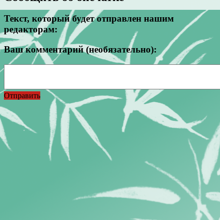
Текст, который будет отправлен нашим
редакторам:
Ваш комментарий (необязательно):
Отправить