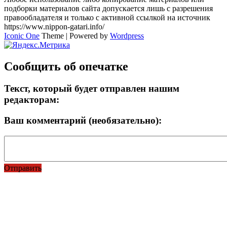
подборки материалов сайта допускается лишь с разрешения
правообладателя и только с активной ссылкой на источник
https://www.nippon-gatari.info/
Iconic One
Theme | Powered by
Wordpress
Сообщить об опечатке
Текст, который будет отправлен нашим
редакторам:
Ваш комментарий (необязательно):
Отправить