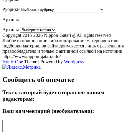
Рубрики
Архивы
Архивы
Copyright 2015-2026 Nippon-Gatari @All rights reserved
Любое использование либо копирование материалов или
подборки материалов сайта допускается лишь с разрешения
правообладателя и только с активной ссылкой на источник
https://www.nippon-gatari.info/
Iconic One
Theme | Powered by
Wordpress
Сообщить об опечатке
Текст, который будет отправлен нашим
редакторам:
Ваш комментарий (необязательно):