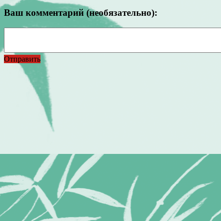
Ваш комментарий (необязательно):
Отправить