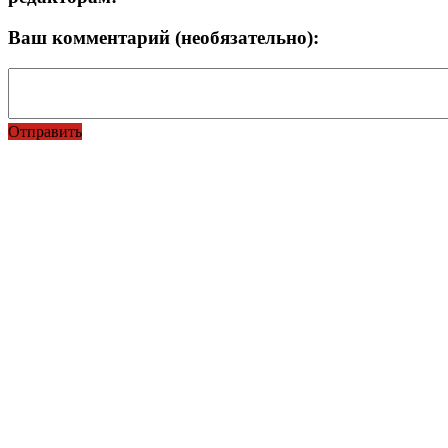
Ваш комментарий (необязательно):
Отправить