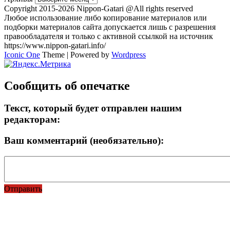
Copyright 2015-2026 Nippon-Gatari @All rights reserved
Любое использование либо копирование материалов или
подборки материалов сайта допускается лишь с разрешения
правообладателя и только с активной ссылкой на источник
https://www.nippon-gatari.info/
Iconic One
Theme | Powered by
Wordpress
Сообщить об опечатке
Текст, который будет отправлен нашим
редакторам:
Ваш комментарий (необязательно):
Отправить