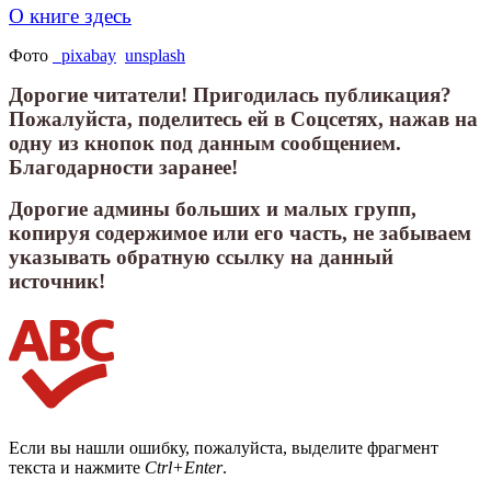
О книге здесь
Фото
pixabay
unsplash
Дорогие читатели! Пригодилась публикация?
Пожалуйста, поделитесь ей в Соцсетях, нажав на
одну из кнопок под данным сообщением.
Благодарности заранее!
Дорогие админы больших и малых групп,
копируя содержимое или его часть, не забываем
указывать обратную ссылку на данный
источник!
Если вы нашли ошибку, пожалуйста, выделите фрагмент
текста и нажмите
Ctrl+Enter
.