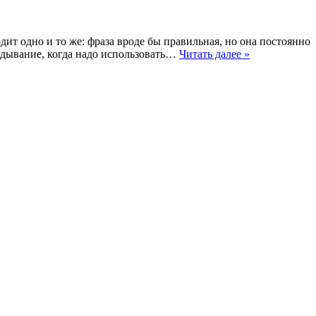
дит одно и то же: фраза вроде бы правильная, но она постоянно
гадывание, когда надо использовать…
Читать далее »