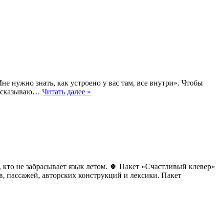
 нужно знать, как устроено у вас там, все внутри». Чтобы
рассказываю…
Читать далее »
 кто не забрасывает язык летом. 🍀 Пакет «Счастливый клевер»
ов, пассажей, авторских конструкций и лексики. Пакет