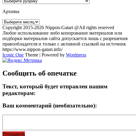
Рубрики
Архивы
Архивы
Copyright 2015-2026 Nippon-Gatari @All rights reserved
Любое использование либо копирование материалов или
подборки материалов сайта допускается лишь с разрешения
правообладателя и только с активной ссылкой на источник
https://www.nippon-gatari.info/
Iconic One
Theme | Powered by
Wordpress
Сообщить об опечатке
Текст, который будет отправлен нашим
редакторам:
Ваш комментарий (необязательно):
Отправить