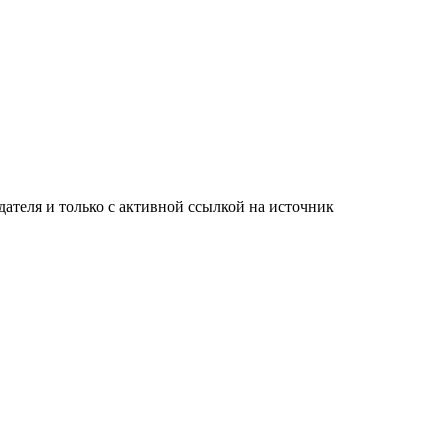
ателя и только с активной ссылкой на источник