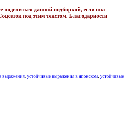
е поделиться данной подборкой, если она
Соцсеток под этим текстом. Благодарности
е выражения
,
устойчивые выражения в японском
,
устойчивые