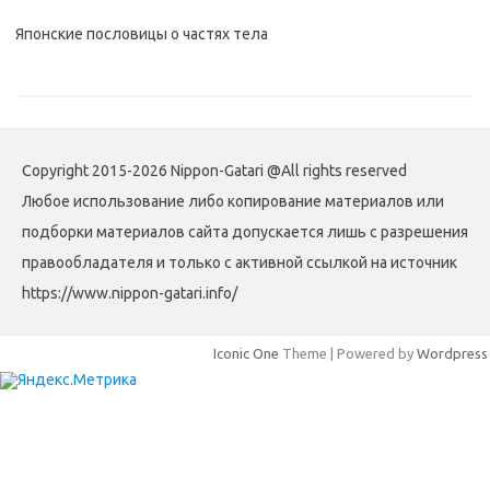
Японские пословицы о частях тела
Copyright 2015-2026 Nippon-Gatari @All rights reserved
Любое использование либо копирование материалов или
подборки материалов сайта допускается лишь с разрешения
правообладателя и только с активной ссылкой на источник
https://www.nippon-gatari.info/
Iconic One
Theme | Powered by
Wordpress