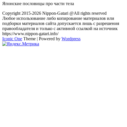
Японские пословицы про части тела
Copyright 2015-2026 Nippon-Gatari @All rights reserved
Любое использование либо копирование материалов или
подборки материалов сайта допускается лишь с разрешения
правообладателя и только с активной ссылкой на источник
https://www.nippon-gatari.info/
Iconic One
Theme | Powered by
Wordpress