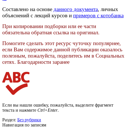
Составлено на основе
данного документа
, личных
объяснений с лекций курсов и
примеров с котобанка
При копировании подборки или ее части
обязательна обратная ссылка на оригинал.
Помогите сделать этот ресурс чуточку популярнее,
если Вам содержимое данной публикации оказалось
полезным, пожалуйста, поделитесь им в Социальных
сетях. Благодарности заранее
Если вы нашли ошибку, пожалуйста, выделите фрагмент
текста и нажмите
Ctrl+Enter
.
Раздел:
Без рубрики
Навигация по записям