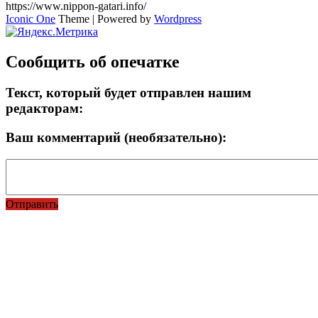
https://www.nippon-gatari.info/
Iconic One
Theme | Powered by
Wordpress
Сообщить об опечатке
Текст, который будет отправлен нашим
редакторам:
Ваш комментарий (необязательно):
Отправить