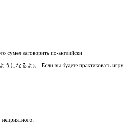
 заговорить по-английски
Если вы будете практиковать игру
о неприятного.