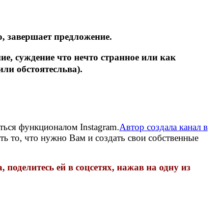
, завершает предложение.
, суждение что нечто странное или как
ли обстоятесльва).
ться функционалом Instagram.
Автор создала канал в
ить то, что нужно Вам и создать свои собственные
поделитесь ей в соцсетях, нажав на одну из