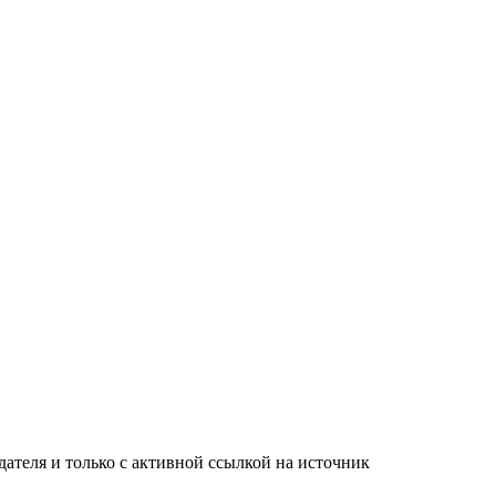
ателя и только с активной ссылкой на источник