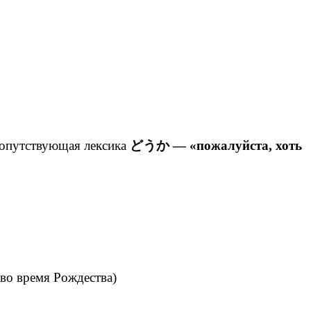
опутствующая лексика
どうか — «пожалуйста, хоть
 во время Рождества)