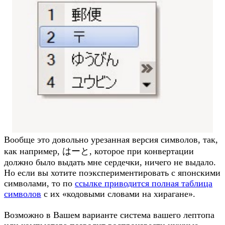
Вообще это довольно урезанная версия символов, так,
как например, はーと, которое при конвертации
должно было выдать мне сердечки, ничего не выдало.
Но если вы хотите поэкспериментировать с японскими
символами, то по
ссылке приводится полная таблица
символов
с их «кодовыми словами на хирагане».
Возможно в Вашем варианте система вашего лептопа