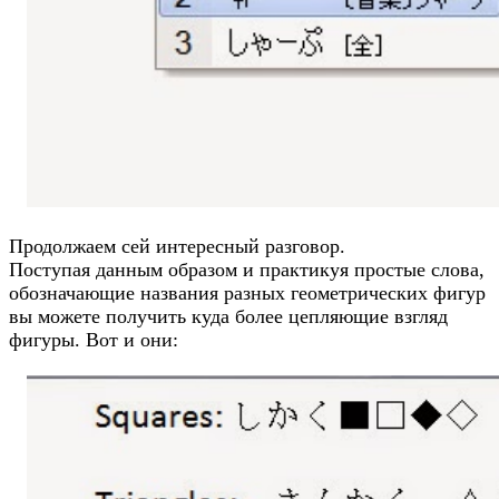
Продолжаем сей интересный разговор.
Поступая данным образом и практикуя простые слова,
обозначающие названия разных геометрических фигур
вы можете получить куда более цепляющие взгляд
фигуры. Вот и они: