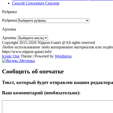
Сенсей Сенсеевич Сенсеев
Рубрики
Рубрики
Архивы
Архивы
Copyright 2015-2026 Nippon-Gatari @All rights reserved
Любое использование либо копирование материалов или подбор
https://www.nippon-gatari.info/
Iconic One
Theme | Powered by
Wordpress
Сообщить об опечатке
Текст, который будет отправлен нашим редактор
Ваш комментарий (необязательно):