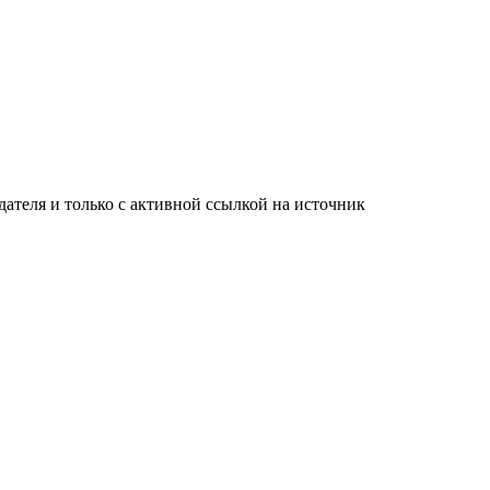
ателя и только с активной ссылкой на источник