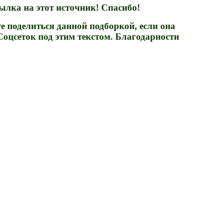
лка на этот источник! Спасибо!
е поделиться данной подборкой, если она
Соцсеток под этим текстом. Благодарности