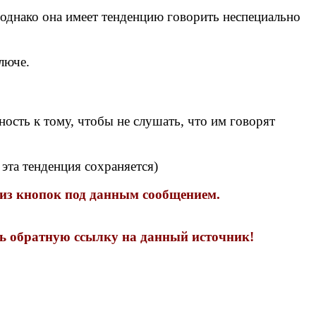
однако она имеет тенденцию говорить неспециально
люче.
ность к тому, чтобы не слушать, что им говорят
 эта тенденция сохраняется)
 из кнопок под данным сообщением.
ть обратную ссылку на данный источник!