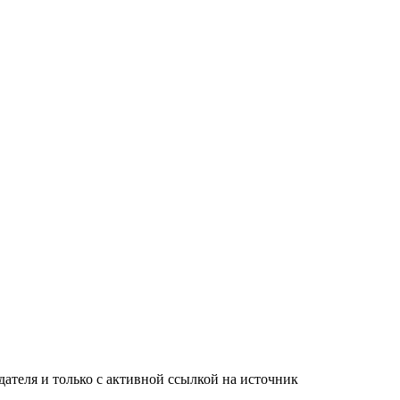
ателя и только с активной ссылкой на источник