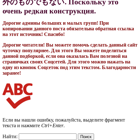
外のものでもない. Поскольку это
очень редкая конструкция.
Дорогие админы больших и малых групп! При
копировании данного поста обязательна обратная ссылка
на этот источник! Спасибо!
Дорогие читатели! Вы можете помочь сделать данный сайт
чуточку популярнее. Для этого Вы можете поделиться
данной подборкой, если она оказалась Вам полезной на
страничках своих Соцсетей. Для этого можно нажать на
одну из кнопок Соцсеток под этим текстом. Благодарности
заранее!
Если вы нашли ошибку, пожалуйста, выделите фрагмент
текста и нажмите
Ctrl+Enter
.
Найти: