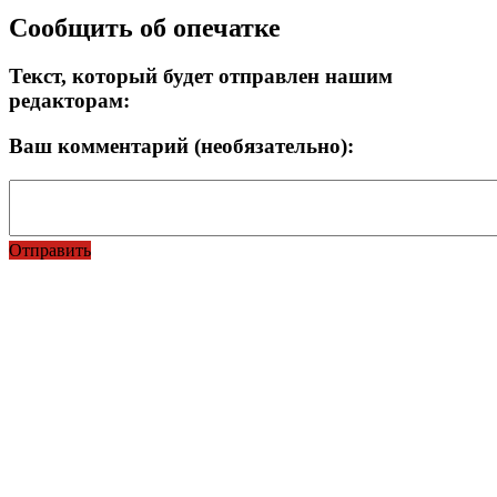
Сообщить об опечатке
Текст, который будет отправлен нашим
редакторам:
Ваш комментарий (необязательно):
Отправить