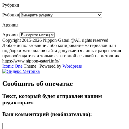
Рубрики
Рубрики
Архивы
Архивы
Copyright 2015-2026 Nippon-Gatari @All rights reserved
Любое использование либо копирование материалов или
подборки материалов сайта допускается лишь с разрешения
правообладателя и только с активной ссылкой на источник
https://www.nippon-gatari.info/
Iconic One
Theme | Powered by
Wordpress
Сообщить об опечатке
Текст, который будет отправлен нашим
редакторам:
Ваш комментарий (необязательно):