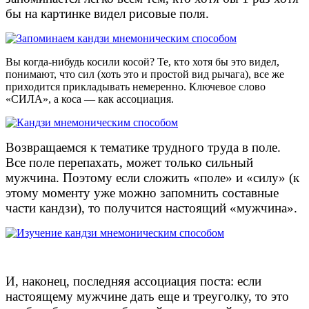
бы на картинке видел рисовые поля.
Вы когда-нибудь косили косой? Те, кто хотя бы это видел,
понимают, что сил (хоть это и простой вид рычага), все же
приходится прикладывать немеренно. Ключевое слово
«СИЛА», а коса — как ассоциация.
Возвращаемся к тематике трудного труда в поле.
Все поле перепахать, может только сильный
мужчина. Поэтому если сложить «поле» и «силу» (к
этому моменту уже можно запомнить составные
части кандзи), то получится настоящий «мужчина».
И, наконец, последняя ассоциация поста: если
настоящему мужчине дать еще и треуголку, то это