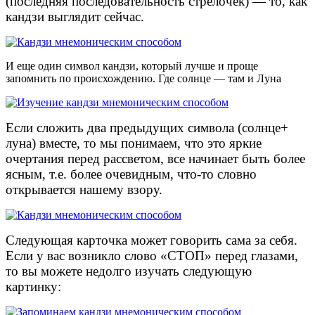
(последняя последовательность стрелочек) — то, как
кандзи выглядит сейчас.
И еще один символ кандзи, который лучше и проще
запомнить по происхождению. Где солнце — там и Луна
Если сложить два предыдущих символа (солнце+
луна) вместе, то мы понимаем, что это яркие
очертания перед рассветом, все начинает быть более
ясным, т.е. более очевидным, что-то словно
открывается нашему взору.
Следующая карточка может говорить сама за себя.
Если у вас возникло слово «СТОП» перед глазами,
то вы можете недолго изучать следующую
картинку: