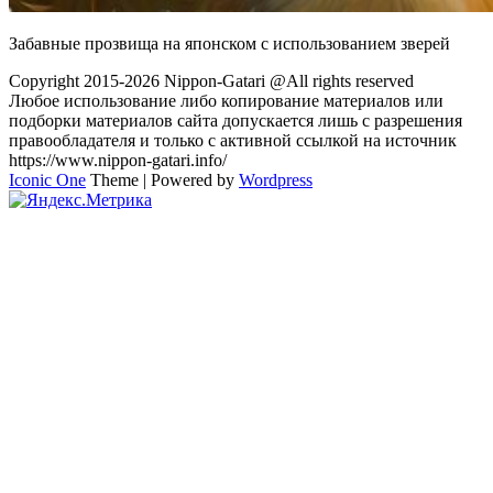
Забавные прозвища на японском с использованием зверей
Copyright 2015-2026 Nippon-Gatari @All rights reserved
Любое использование либо копирование материалов или
подборки материалов сайта допускается лишь с разрешения
правообладателя и только с активной ссылкой на источник
https://www.nippon-gatari.info/
Iconic One
Theme | Powered by
Wordpress