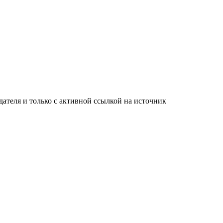
ателя и только с активной ссылкой на источник