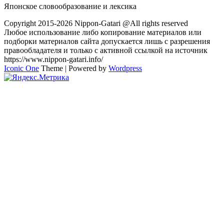
Японское словообразование и лексика
Copyright 2015-2026 Nippon-Gatari @All rights reserved
Любое использование либо копирование материалов или
подборки материалов сайта допускается лишь с разрешения
правообладателя и только с активной ссылкой на источник
https://www.nippon-gatari.info/
Iconic One
Theme | Powered by
Wordpress