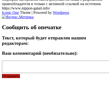
правообладателя и только с активной ссылкой на источник
https://www.nippon-gatari.info/
Iconic One
Theme | Powered by
Wordpress
Сообщить об опечатке
Текст, который будет отправлен нашим
редакторам:
Ваш комментарий (необязательно):
Отправить