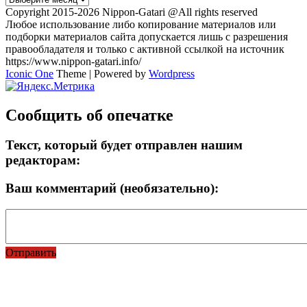
Copyright 2015-2026 Nippon-Gatari @All rights reserved
Любое использование либо копирование материалов или
подборки материалов сайта допускается лишь с разрешения
правообладателя и только с активной ссылкой на источник
https://www.nippon-gatari.info/
Iconic One
Theme | Powered by
Wordpress
Сообщить об опечатке
Текст, который будет отправлен нашим
редакторам:
Ваш комментарий (необязательно):
Отправить