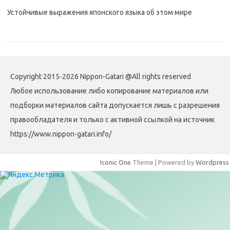
Устойчивые выражения японского языка об этом мире
Copyright 2015-2026 Nippon-Gatari @All rights reserved
Любое использование либо копирование материалов или
подборки материалов сайта допускается лишь с разрешения
правообладателя и только с активной ссылкой на источник
https://www.nippon-gatari.info/
Iconic One
Theme | Powered by
Wordpress