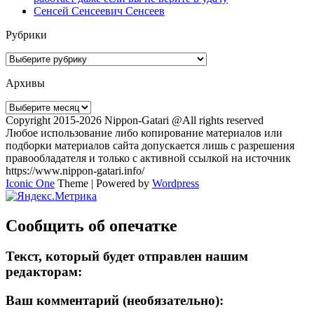
Сенсей Сенсеевич Сенсеев
Рубрики
Рубрики
Архивы
Архивы
Copyright 2015-2026 Nippon-Gatari @All rights reserved
Любое использование либо копирование материалов или
подборки материалов сайта допускается лишь с разрешения
правообладателя и только с активной ссылкой на источник
https://www.nippon-gatari.info/
Iconic One
Theme | Powered by
Wordpress
Сообщить об опечатке
Текст, который будет отправлен нашим
редакторам:
Ваш комментарий (необязательно):