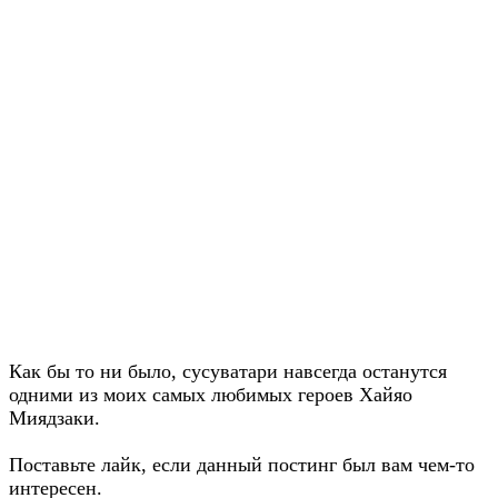
Как бы то ни было, сусуватари навсегда останутся
одними из моих самых любимых героев Хайяо
Миядзаки.
Поставьте лайк, если данный постинг был вам чем-то
интересен.