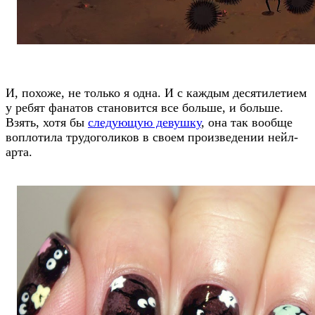
И, похоже, не только я одна. И с каждым десятилетием
у ребят фанатов становится все больше, и больше.
Взять, хотя бы
следующую девушку
, она так вообще
воплотила трудоголиков в своем произведении нейл-
арта.