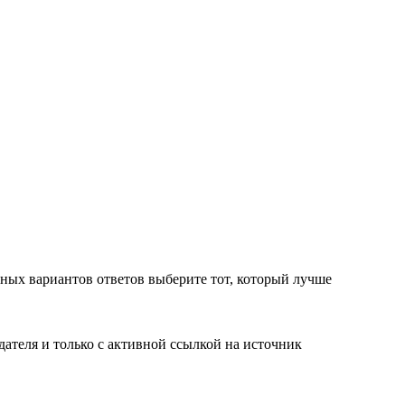
ветов выберите тот, который лучше
ателя и только с активной ссылкой на источник