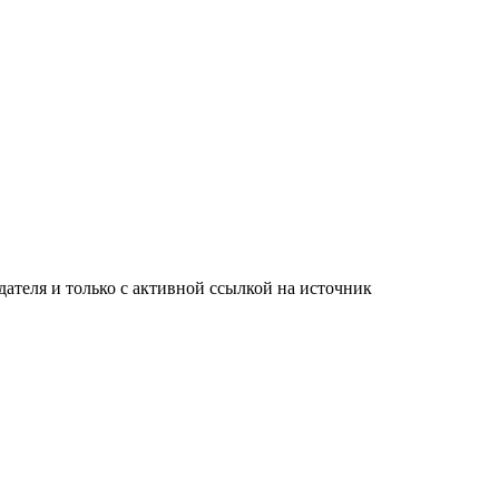
ателя и только с активной ссылкой на источник