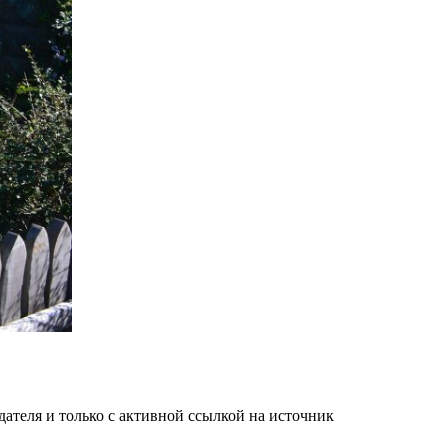
ателя и только с активной ссылкой на источник