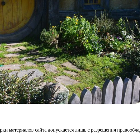
ки материалов сайта допускается лишь с разрешения правооблад