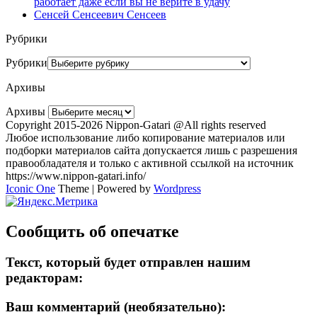
работает даже если вы не верите в удачу
Сенсей Сенсеевич Сенсеев
Рубрики
Рубрики
Архивы
Архивы
Copyright 2015-2026 Nippon-Gatari @All rights reserved
Любое использование либо копирование материалов или
подборки материалов сайта допускается лишь с разрешения
правообладателя и только с активной ссылкой на источник
https://www.nippon-gatari.info/
Iconic One
Theme | Powered by
Wordpress
Сообщить об опечатке
Текст, который будет отправлен нашим
редакторам:
Ваш комментарий (необязательно):