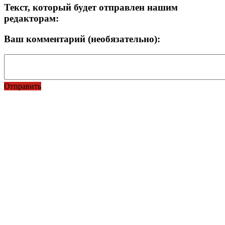
Текст, который будет отправлен нашим
редакторам:
Ваш комментарий (необязательно):
Отправить