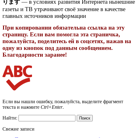
ります
— в условиях развития Интернета нынешние
газеты и ТВ утрачивают своё значение в качестве
главных источников информации
При копировании обязательна ссылка на эту
страницу. Если вам помогла эта страничка,
пожалуйста, поделитесь ей в соцсетях, нажав на
одну из кнопок под данным сообщением.
Благодарности заранее!
Если вы нашли ошибку, пожалуйста, выделите фрагмент
текста и нажмите
Ctrl+Enter
.
Найти:
Свежие записи