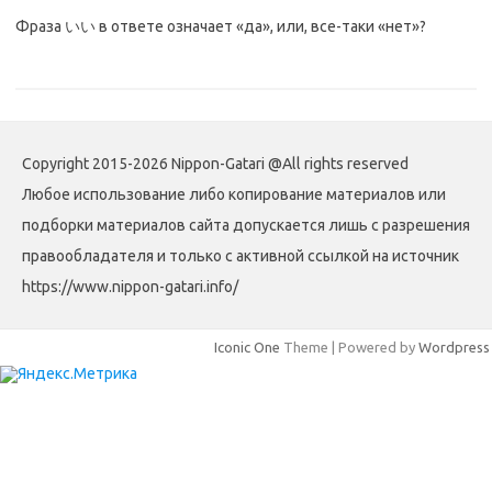
Фраза いい в ответе означает «да», или, все-таки «нет»?
Copyright 2015-2026 Nippon-Gatari @All rights reserved
Любое использование либо копирование материалов или
подборки материалов сайта допускается лишь с разрешения
правообладателя и только с активной ссылкой на источник
https://www.nippon-gatari.info/
Iconic One
Theme | Powered by
Wordpress