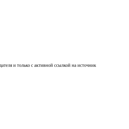
ателя и только с активной ссылкой на источник