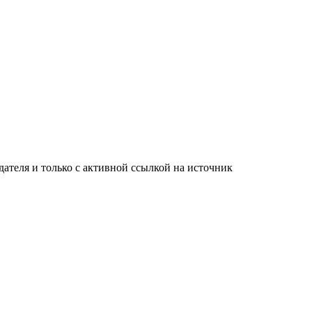
ателя и только с активной ссылкой на источник