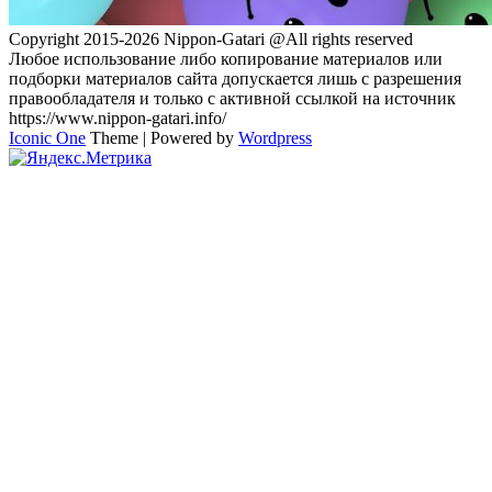
Copyright 2015-2026 Nippon-Gatari @All rights reserved
Любое использование либо копирование материалов или
подборки материалов сайта допускается лишь с разрешения
правообладателя и только с активной ссылкой на источник
https://www.nippon-gatari.info/
Iconic One
Theme | Powered by
Wordpress