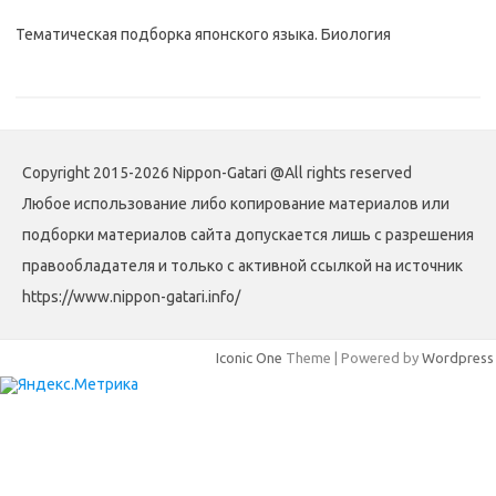
Тематическая подборка японского языка. Биология
Copyright 2015-2026 Nippon-Gatari @All rights reserved
Любое использование либо копирование материалов или
подборки материалов сайта допускается лишь с разрешения
правообладателя и только с активной ссылкой на источник
https://www.nippon-gatari.info/
Iconic One
Theme | Powered by
Wordpress