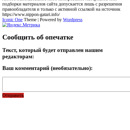
подборки материалов сайта допускается лишь с разрешения
правообладателя и только с активной ссылкой на источник
https://www.nippon-gatari.info/
Iconic One
Theme | Powered by
Wordpress
Сообщить об опечатке
Текст, который будет отправлен нашим
редакторам:
Ваш комментарий (необязательно):
Отправить