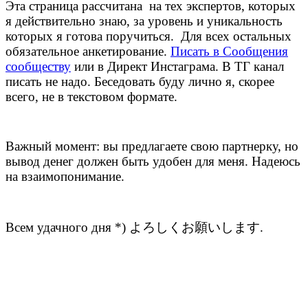
Эта страница рассчитана на тех экспертов, которых
я действительно знаю, за уровень и уникальность
которых я готова поручиться. Для всех остальных
обязательное анкетирование.
Писать в Сообщения
сообществу
или в Директ Инстаграма. В ТГ канал
писать не надо. Беседовать буду лично я, скорее
всего, не в текстовом формате.
Важный момент: вы предлагаете свою партнерку, но
вывод денег должен быть удобен для меня. Надеюсь
на взаимопонимание.
Всем удачного дня *) よろしくお願いします.